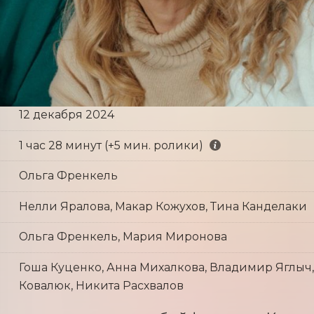
12 декабря 2024
1 час 28 минут (+5 мин. ролики)
Ольга Френкель
Нелли Яралова, Макар Кожухов, Тина Канделаки
Ольга Френкель, Мария Миронова
Гоша Куценко, Анна Михалкова, Владимир Яглыч
Ковалюк, Никита Расхвалов