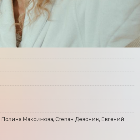
, Полина Максимова, Степан Девонин, Евгений