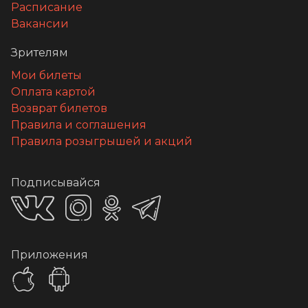
Расписание
Вакансии
Зрителям
Мои билеты
Оплата картой
Возврат билетов
Правила и соглашения
Правила розыгрышей и акций
Подписывайся
Приложения