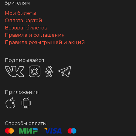
Зрителям
Мои билеты
Оплата картой
Возврат билетов
Правила и соглашения
Правила розыгрышей и акций
Подписывайся
Приложения
Способы оплаты