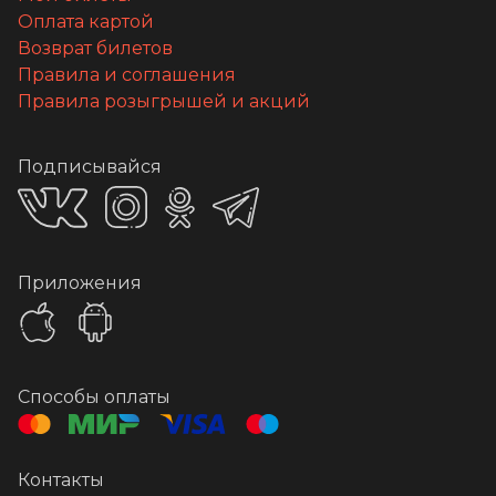
Оплата картой
Возврат билетов
Правила и соглашения
Правила розыгрышей и акций
Подписывайся
Приложения
Способы оплаты
Контакты