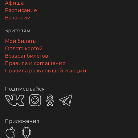
Афиша
Расписание
Вакансии
Зрителям
Мои билеты
Оплата картой
Возврат билетов
Правила и соглашения
Правила розыгрышей и акций
Подписывайся
Приложения