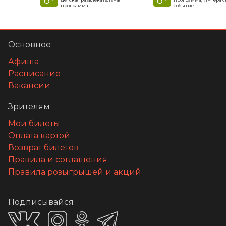
программа
событие
Основное
Афиша
Расписание
Вакансии
Зрителям
Мои билеты
Оплата картой
Возврат билетов
Правила и соглашения
Правила розыгрышей и акций
Подписывайся